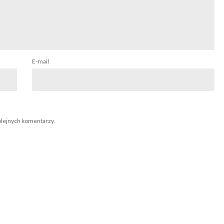
E-mail
olejnych komentarzy.