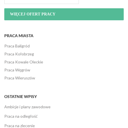
WIĘCEJ OFERT PRACY
PRACA MIASTA
Praca Baligród
Praca Kołobrzeg
Praca Kowale Oleckie
Praca Węgrów
Praca Wieruszów
OSTATNIE WPISY
Ambicje i plany zawodowe
Praca na odległość
Praca na zlecenie