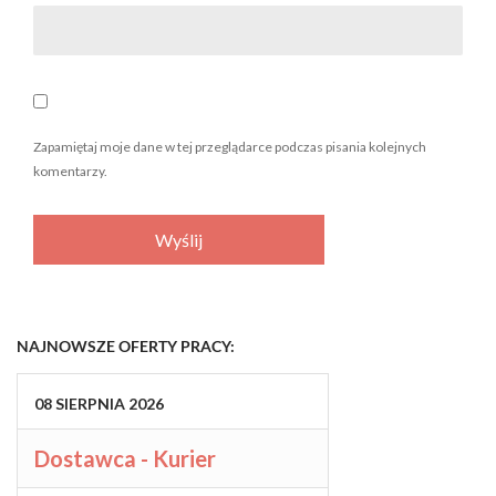
Zapamiętaj moje dane w tej przeglądarce podczas pisania kolejnych
komentarzy.
NAJNOWSZE OFERTY PRACY:
08
SIERPNIA
2026
Dostawca - Kurier