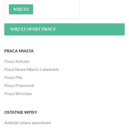
WIĘCEJ
WIĘCEJ OFERT PRACY
PRACA MIASTA
Praca Kościan
Praca Nowe Miasto Lubawskie
Praca Piła
Praca Przeworsk
Praca Wrocław
OSTATNIE WPISY
Ambicje i plany zawodowe