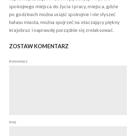
spokojnego miejsca do życia i pracy, miejsca, gdzie
po godzinach można usiąść spokojnie i nie słyszeć
hałasu miasta, można spojrzeć na otaczający piękny
krajobraz i naprawdę porządnie się zrelaksować.
ZOSTAW KOMENTARZ
Komentarz
Imię