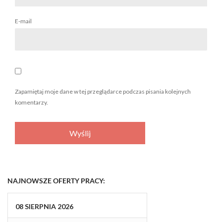
E-mail
Zapamiętaj moje dane w tej przeglądarce podczas pisania kolejnych
komentarzy.
NAJNOWSZE OFERTY PRACY:
08
SIERPNIA
2026