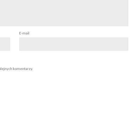
E-mail
olejnych komentarzy.