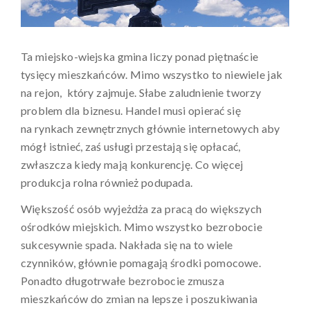
Ta miejsko-wiejska gmina liczy ponad piętnaście
tysięcy mieszkańców. Mimo wszystko to niewiele jak
na rejon, który zajmuje. Słabe zaludnienie tworzy
problem dla biznesu. Handel musi opierać się
na rynkach zewnętrznych głównie internetowych aby
mógł istnieć, zaś usługi przestają się opłacać,
zwłaszcza kiedy mają konkurencję. Co więcej
produkcja rolna również podupada.
Większość osób wyjeżdża za pracą do większych
ośrodków miejskich. Mimo wszystko bezrobocie
sukcesywnie spada. Nakłada się na to wiele
czynników, głównie pomagają środki pomocowe.
Ponadto długotrwałe bezrobocie zmusza
mieszkańców do zmian na lepsze i poszukiwania