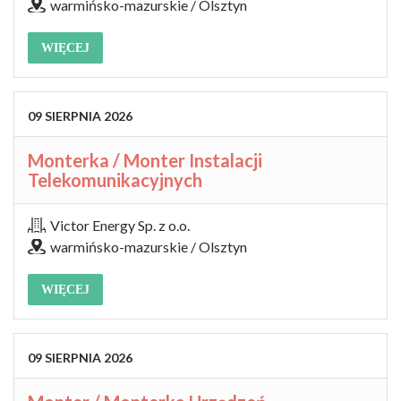
warmińsko-mazurskie / Olsztyn
WIĘCEJ
09
SIERPNIA
2026
Monterka / Monter Instalacji
Telekomunikacyjnych
Victor Energy Sp. z o.o.
warmińsko-mazurskie / Olsztyn
WIĘCEJ
09
SIERPNIA
2026