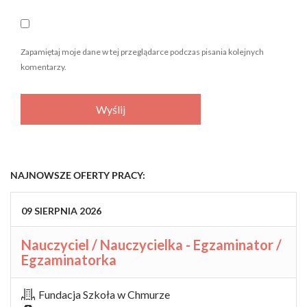
Zapamiętaj moje dane w tej przeglądarce podczas pisania kolejnych
komentarzy.
NAJNOWSZE OFERTY PRACY:
09
SIERPNIA
2026
Nauczyciel / Nauczycielka - Egzaminator /
Egzaminatorka
Fundacja Szkoła w Chmurze