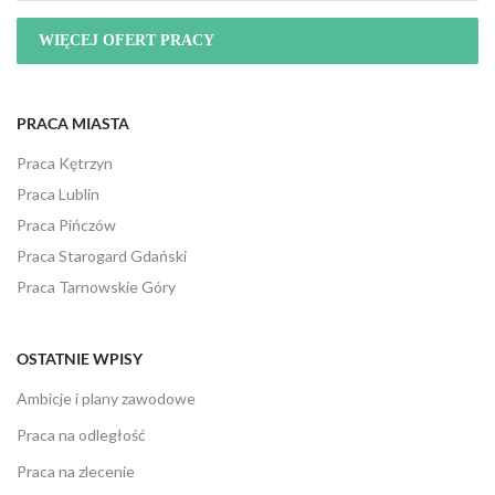
WIĘCEJ OFERT PRACY
PRACA MIASTA
Praca Kętrzyn
Praca Lublin
Praca Pińczów
Praca Starogard Gdański
Praca Tarnowskie Góry
OSTATNIE WPISY
Ambicje i plany zawodowe
Praca na odległość
Praca na zlecenie