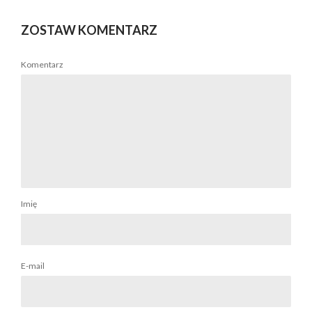
ZOSTAW KOMENTARZ
Komentarz
Imię
E-mail