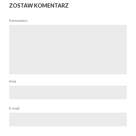
ZOSTAW KOMENTARZ
Komentarz
Imię
E-mail