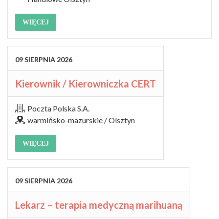
WIĘCEJ
09
SIERPNIA
2026
Kierownik / Kierowniczka CERT
Poczta Polska S.A.
warmińsko-mazurskie / Olsztyn
WIĘCEJ
09
SIERPNIA
2026
Lekarz – terapia medyczną marihuaną