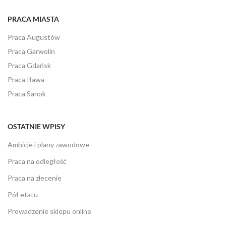
PRACA MIASTA
Praca Augustów
Praca Garwolin
Praca Gdańsk
Praca Iława
Praca Sanok
OSTATNIE WPISY
Ambicje i plany zawodowe
Praca na odległość
Praca na zlecenie
Pół etatu
Prowadzenie sklepu online