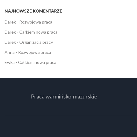
NAJNOWSZE KOMENTARZE
Darek
-
Rozwojowa praca
Darek
-
Całkiem nowa praca
Darek
-
Organizacja pracy
Anna
-
Rozwojowa praca
Ewka
-
Całkiem nowa praca
Praca warmińsko-mazurskie