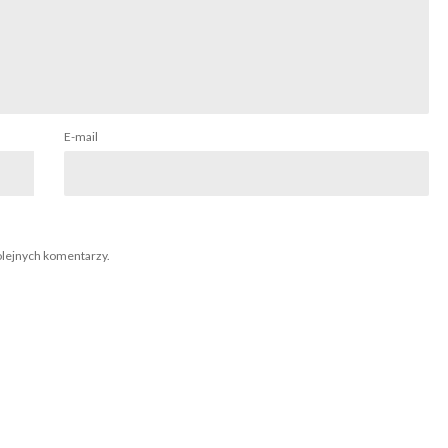
E-mail
olejnych komentarzy.