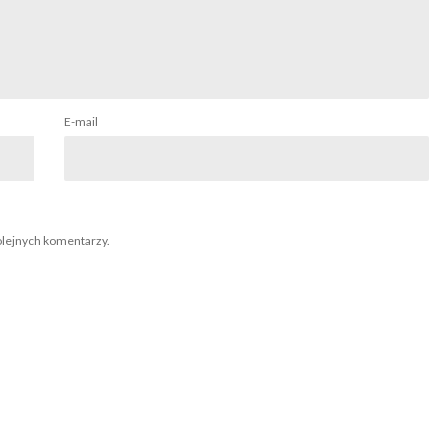
E-mail
olejnych komentarzy.