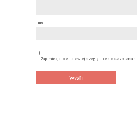
Imię
Zapamiętaj moje dane w tej przeglądarce podczas pisania k