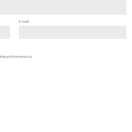
E-mail
olejnych komentarzy.