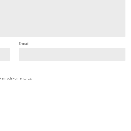
E-mail
olejnych komentarzy.