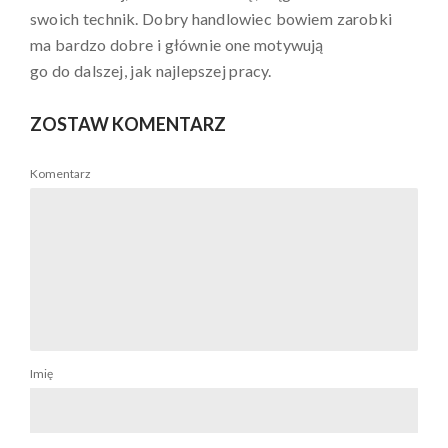
swoich technik. Dobry handlowiec bowiem zarobki
ma bardzo dobre i głównie one motywują
go do dalszej, jak najlepszej pracy.
ZOSTAW KOMENTARZ
Komentarz
Imię