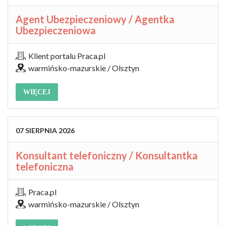
Agent Ubezpieczeniowy / Agentka
Ubezpieczeniowa
Klient portalu Praca.pl
warmińsko-mazurskie / Olsztyn
WIĘCEJ
07
SIERPNIA
2026
Konsultant telefoniczny / Konsultantka
telefoniczna
Praca.pl
warmińsko-mazurskie / Olsztyn