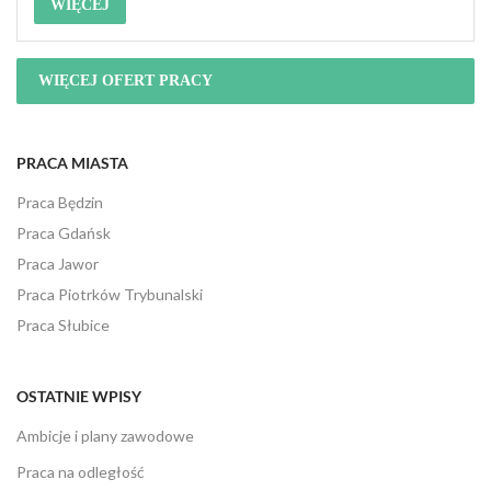
WIĘCEJ
WIĘCEJ OFERT PRACY
PRACA MIASTA
Praca Będzin
Praca Gdańsk
Praca Jawor
Praca Piotrków Trybunalski
Praca Słubice
OSTATNIE WPISY
Ambicje i plany zawodowe
Praca na odległość