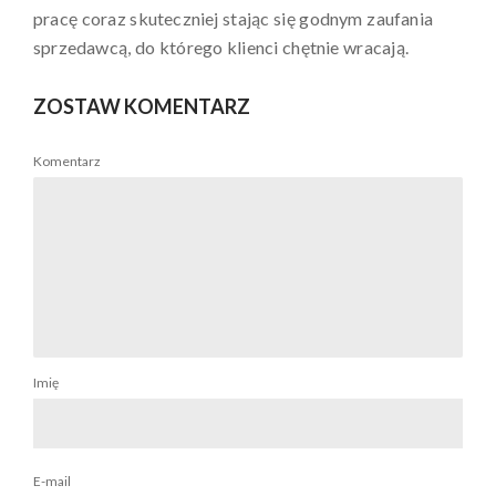
pracę coraz skuteczniej stając się godnym zaufania
sprzedawcą, do którego klienci chętnie wracają.
ZOSTAW KOMENTARZ
Komentarz
Imię
E-mail