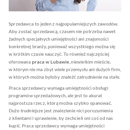
Sprzedawca to jeden z najpopularniejszych zawodów.
Aby zostać sprzedawcą, czasem nie potrzeba nawet
żadnych specjalnych umiejętności ani znajomości
konkretnej branży, ponieważ wszystkiego można się
w krótkim czasie nauczyć. To również najczęściej
oferowana
praca w Lubawie
, niewielkim mieście,
w którym nie ma zbyt wiele przemysłu ani dużych firm,
w których można byłoby znaleźć zatrudnienie na stałe.
Praca sprzedawcy wymaga umiejętności obsługi
programów sprzedażowych, ale jest to akurat
najprostsza rzecz, którą można szybko opanować.
Dużo trudniejsze jest znalezienie nici porozumienia
z klientami i sprawienie, by zechcieli oni coś od nas
kupić. Praca sprzedawcy wymaga umiejętności