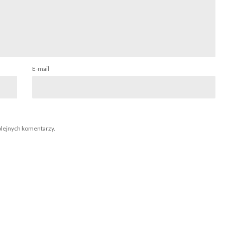
E-mail
olejnych komentarzy.