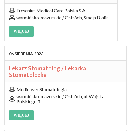
Fresenius Medical Care Polska S.A.
warmińsko-mazurskie / Ostróda, Stacja Dializ
WIĘCEJ
06
SIERPNIA
2026
Lekarz Stomatolog / Lekarka
Stomatolożka
Medicover Stomatologia
warmińsko-mazurskie / Ostróda, ul. Wojska
Polskiego 3
WIĘCEJ