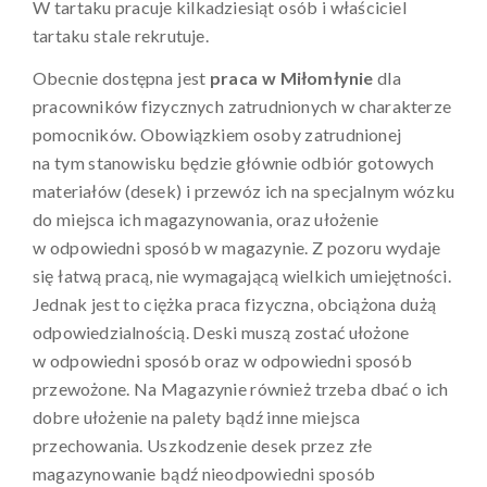
W tartaku pracuje kilkadziesiąt osób i właściciel
tartaku stale rekrutuje.
Obecnie dostępna jest
praca w Miłomłynie
dla
pracowników fizycznych zatrudnionych w charakterze
pomocników. Obowiązkiem osoby zatrudnionej
na tym stanowisku będzie głównie odbiór gotowych
materiałów (desek) i przewóz ich na specjalnym wózku
do miejsca ich magazynowania, oraz ułożenie
w odpowiedni sposób w magazynie. Z pozoru wydaje
się łatwą pracą, nie wymagającą wielkich umiejętności.
Jednak jest to ciężka praca fizyczna, obciążona dużą
odpowiedzialnością. Deski muszą zostać ułożone
w odpowiedni sposób oraz w odpowiedni sposób
przewożone. Na Magazynie również trzeba dbać o ich
dobre ułożenie na palety bądź inne miejsca
przechowania. Uszkodzenie desek przez złe
magazynowanie bądź nieodpowiedni sposób