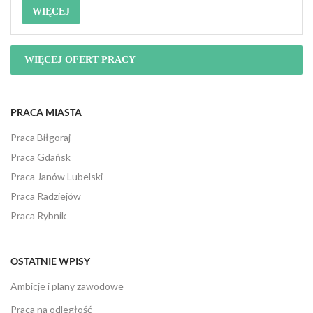
WIĘCEJ
WIĘCEJ OFERT PRACY
PRACA MIASTA
Praca Biłgoraj
Praca Gdańsk
Praca Janów Lubelski
Praca Radziejów
Praca Rybnik
OSTATNIE WPISY
Ambicje i plany zawodowe
Praca na odległość