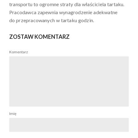
transportu to ogromne straty dla właściciela tartaku.
Pracodawca zapewnia wynagrodzenie adekwatne
do przepracowanych w tartaku godzin.
ZOSTAW KOMENTARZ
Komentarz
Imię