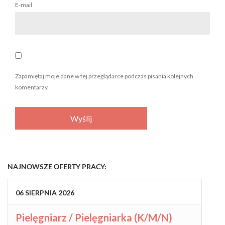
E-mail
Zapamiętaj moje dane w tej przeglądarce podczas pisania kolejnych
komentarzy.
NAJNOWSZE OFERTY PRACY:
06
SIERPNIA
2026
Pielęgniarz / Pielęgniarka (K/M/N)