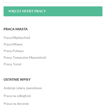
WIĘCEJ OFERT PRACY
PRACA MIASTA
Praca Międzychód
Praca Mława
Praca Puławy
Praca Tomaszów Mazowiecki
Praca Toruń
OSTATNIE WPISY
Ambicje i plany zawodowe
Praca na odległość
Praca na zlecenie