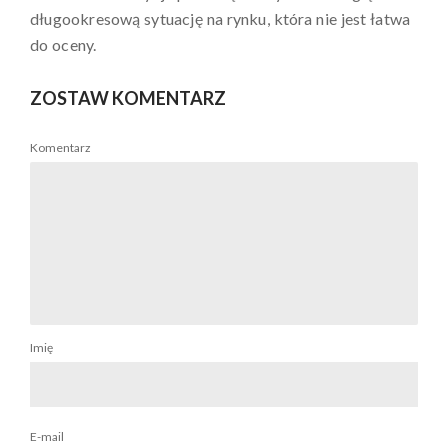
długookresową sytuację na rynku, która nie jest łatwa
do oceny.
ZOSTAW KOMENTARZ
Komentarz
Imię
E-mail