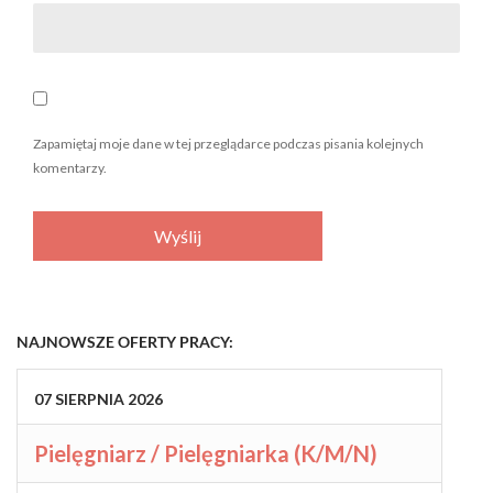
Zapamiętaj moje dane w tej przeglądarce podczas pisania kolejnych
komentarzy.
NAJNOWSZE OFERTY PRACY:
07
SIERPNIA
2026
Pielęgniarz / Pielęgniarka (K/M/N)