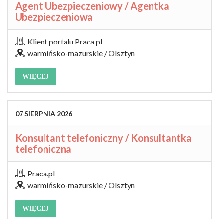
Agent Ubezpieczeniowy / Agentka
Ubezpieczeniowa
Klient portalu Praca.pl
warmińsko-mazurskie / Olsztyn
WIĘCEJ
07
SIERPNIA
2026
Konsultant telefoniczny / Konsultantka
telefoniczna
Praca.pl
warmińsko-mazurskie / Olsztyn
WIĘCEJ