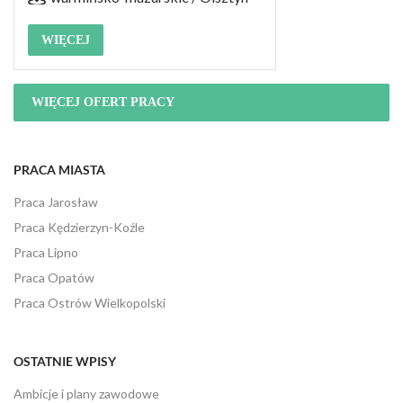
WIĘCEJ
WIĘCEJ OFERT PRACY
PRACA MIASTA
Praca Jarosław
Praca Kędzierzyn-Koźle
Praca Lipno
Praca Opatów
Praca Ostrów Wielkopolski
OSTATNIE WPISY
Ambicje i plany zawodowe