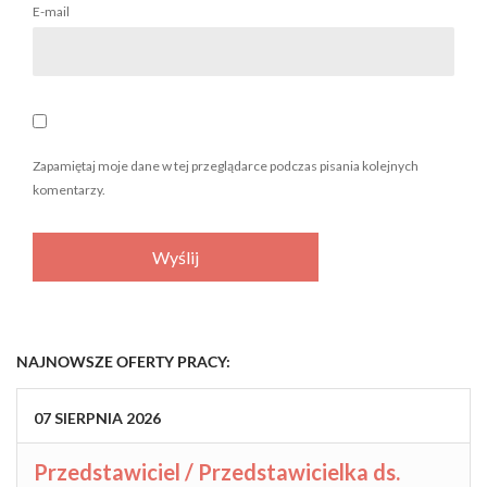
E-mail
Zapamiętaj moje dane w tej przeglądarce podczas pisania kolejnych
komentarzy.
NAJNOWSZE OFERTY PRACY:
07
SIERPNIA
2026
Przedstawiciel / Przedstawicielka ds.