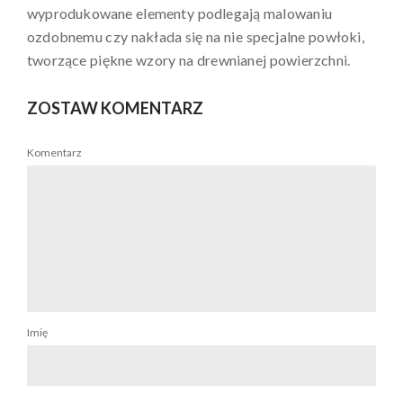
wyprodukowane elementy podlegają malowaniu
ozdobnemu czy nakłada się na nie specjalne powłoki,
tworzące piękne wzory na drewnianej powierzchni.
ZOSTAW KOMENTARZ
Komentarz
Imię