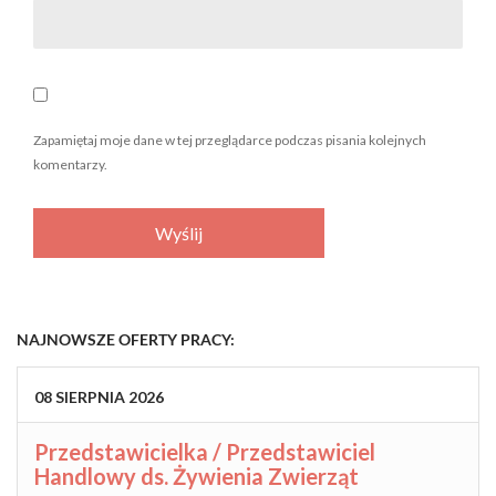
Zapamiętaj moje dane w tej przeglądarce podczas pisania kolejnych
komentarzy.
NAJNOWSZE OFERTY PRACY:
08
SIERPNIA
2026
Przedstawicielka / Przedstawiciel
Handlowy ds. Żywienia Zwierząt