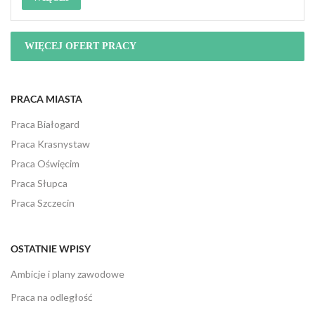
WIĘCEJ OFERT PRACY
PRACA MIASTA
Praca Białogard
Praca Krasnystaw
Praca Oświęcim
Praca Słupca
Praca Szczecin
OSTATNIE WPISY
Ambicje i plany zawodowe
Praca na odległość