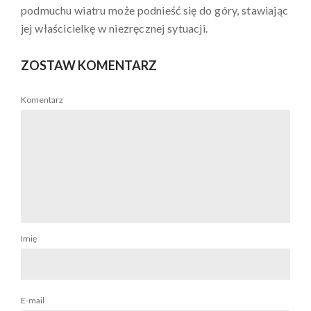
podmuchu wiatru może podnieść się do góry, stawiając
jej właścicielkę w niezręcznej sytuacji.
ZOSTAW KOMENTARZ
Komentarz
Imię
E-mail