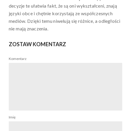
decyzje te ułatwia fakt, że są oni wykształceni, znają
języki obce i chętnie korzystają ze współczesnych
mediów. Dzięki temu niwelują się różnice, a odległości
nie mają znaczenia.
ZOSTAW KOMENTARZ
Komentarz
Imię