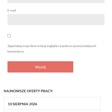
E-mail
Zapamiętaj moje dane w tej przeglądarce podczas pisania kolejnych
komentarzy.
NAJNOWSZE OFERTY PRACY:
10
SIERPNIA
2026