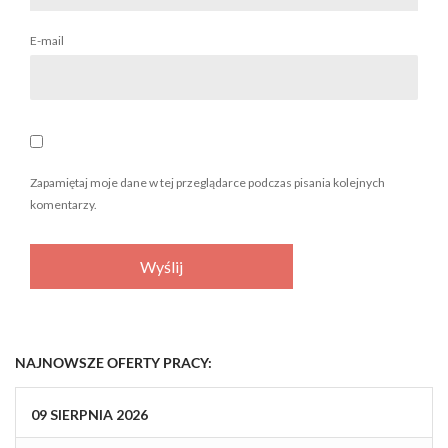
E-mail
Zapamiętaj moje dane w tej przeglądarce podczas pisania kolejnych
komentarzy.
NAJNOWSZE OFERTY PRACY:
09
SIERPNIA
2026