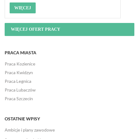
WIĘCEJ
WIĘCEJ OFERT PRACY
PRACA MIASTA
Praca Kozienice
Praca Kwidzyn
Praca Legnica
Praca Lubaczów
Praca Szczecin
OSTATNIE WPISY
Ambicje i plany zawodowe