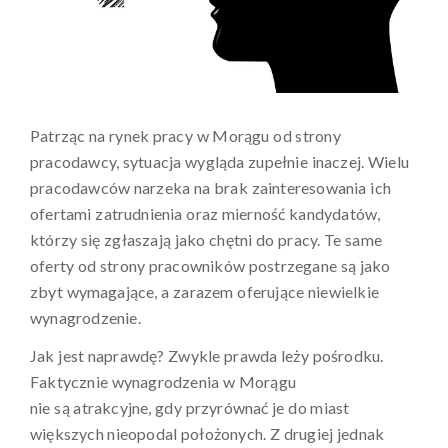
Patrząc na rynek pracy w Morągu od strony
pracodawcy, sytuacja wygląda zupełnie inaczej. Wielu
pracodawców narzeka na brak zainteresowania ich
ofertami zatrudnienia oraz mierność kandydatów,
którzy się zgłaszają jako chętni do pracy. Te same
oferty od strony pracowników postrzegane są jako
zbyt wymagające, a zarazem oferujące niewielkie
wynagrodzenie.
Jak jest naprawdę? Zwykle prawda leży pośrodku.
Faktycznie wynagrodzenia w Morągu
nie są atrakcyjne, gdy przyrównać je do miast
większych nieopodal położonych. Z drugiej jednak