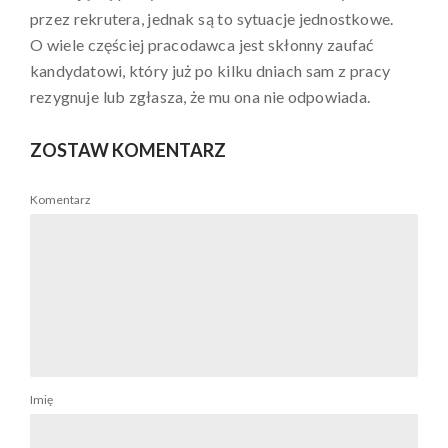
przez
rekrutera
, jednak są to sytuacje jednostkowe.
O wiele częściej pracodawca jest skłonny zaufać
kandydatowi, który już po kilku dniach sam z pracy
rezygnuje lub zgłasza, że mu ona nie odpowiada.
ZOSTAW KOMENTARZ
Komentarz
Imię