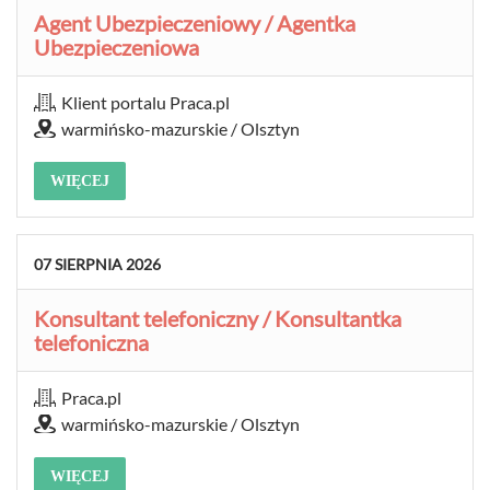
Agent Ubezpieczeniowy / Agentka
Ubezpieczeniowa
Klient portalu Praca.pl
warmińsko-mazurskie / Olsztyn
WIĘCEJ
07
SIERPNIA
2026
Konsultant telefoniczny / Konsultantka
telefoniczna
Praca.pl
warmińsko-mazurskie / Olsztyn
WIĘCEJ