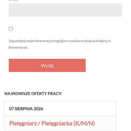
Zapamiętaj moje dane w tej przeglądarce podczas pisania kolejnych
komentarzy.
NAJNOWSZE OFERTY PRACY:
07
SIERPNIA
2026
Pielęgniarz / Pielęgniarka (K/M/N)