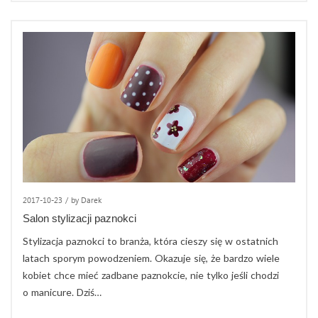
2017-10-23
/
by Darek
Salon stylizacji paznokci
Stylizacja paznokci to branża, która cieszy się w ostatnich
latach sporym powodzeniem. Okazuje się, że bardzo wiele
kobiet chce mieć zadbane paznokcie, nie tylko jeśli chodzi
o manicure. Dziś…