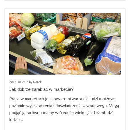
2017-10-24
/
by Darek
Jak dobrze zarabiać w markecie?
Praca w marketach jest zawsze otwarta dla ludzi o różnym
poziomie wykształcenia i doświadczenia zawodowego. Mogą
podjąć ją zarówno osoby w średnim wieku, jak też młodzi
ludzie…