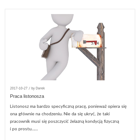
2017-10-27
/
by Darek
Praca listonosza
Listonosz ma bardzo specyficzną pracę, ponieważ opiera się
ona głównie na chodzeniu. Nie da się ukryć, że taki
pracownik musi się poszczycić żelazną kondycją fizyczną
i po prostu……