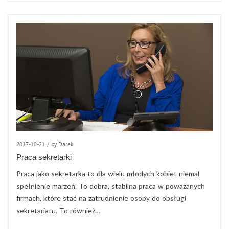
2017-10-21
/
by Darek
Praca sekretarki
Praca jako sekretarka to dla wielu młodych kobiet niemal
spełnienie marzeń. To dobra, stabilna praca w poważanych
firmach, które stać na zatrudnienie osoby do obsługi
sekretariatu. To również…