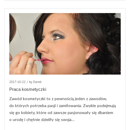
2017-10-22
/
by Darek
Praca kosmetyczki
Zawód kosmetyczki to z pewnością jeden z zawodów,
do których potrzeba pasji i zamiłowania. Zwykle podejmują
się go kobiety, które od zawsze pasjonowały się dbaniem
o urodę i chętnie dzieliły się swoja…