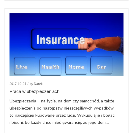
2017-10-25
/
by Darek
Praca w ubezpieczeniach
Ubezpieczenia – na życie, na dom czy samochód, a także
ubezpieczenia od następstw nieszczęśliwych wypadków,
to najczęściej kupowane przez ludzi. Wykupują je i bogaci
i biedni, bo każdy chce mieć gwarancję, że jego dom…