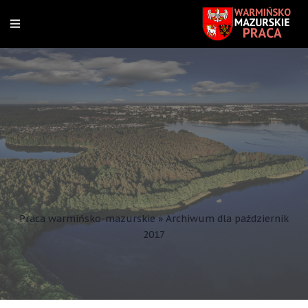
Praca warmińsko-mazurskie
»
Archiwum dla październik
2017