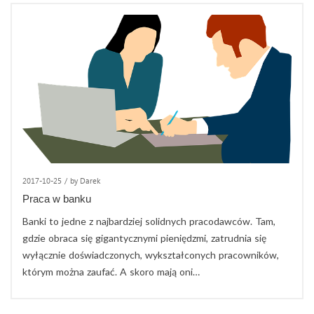
2017-10-25
/
by Darek
Praca w banku
Banki to jedne z najbardziej solidnych pracodawców. Tam,
gdzie obraca się gigantycznymi pieniędzmi, zatrudnia się
wyłącznie doświadczonych, wykształconych pracowników,
którym można zaufać. A skoro mają oni…